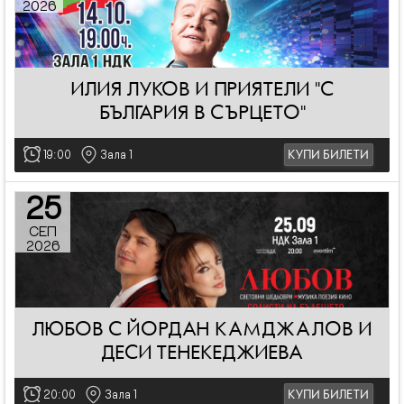
2026
ИЛИЯ ЛУКОВ И ПРИЯТЕЛИ "С
БЪЛГАРИЯ В СЪРЦЕТО"
19:00
Зала 1
КУПИ БИЛЕТИ
25
СЕП
2026
ЛЮБОВ С ЙОРДАН КАМДЖАЛОВ И
ДЕСИ ТЕНЕКЕДЖИЕВА
20:00
Зала 1
КУПИ БИЛЕТИ