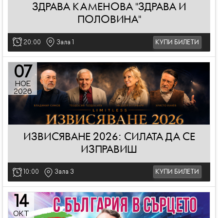
ЗДРАВА КАМЕНОВА "ЗДРАВА И
ПОЛОВИНА"
20:00
Зала 1
КУПИ БИЛЕТИ
07
НОЕ
2026
ИЗВИСЯВАНЕ 2026: СИЛАТА ДА СЕ
ИЗПРАВИШ
10:00
Зала 3
КУПИ БИЛЕТИ
14
ОКТ