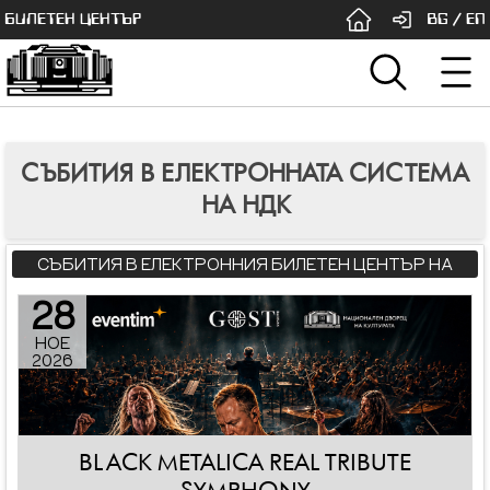
БИЛЕТЕН ЦЕНТЪР
BG
/
EN
СЪБИТИЯ В ЕЛЕКТРОННАТА СИСТЕМА
НА НДК
СЪБИТИЯ В ЕЛЕКТРОННИЯ БИЛЕТЕН ЦЕНТЪР НА
НДК
28
НОЕ
2026
BLACK METALICA REAL TRIBUTE