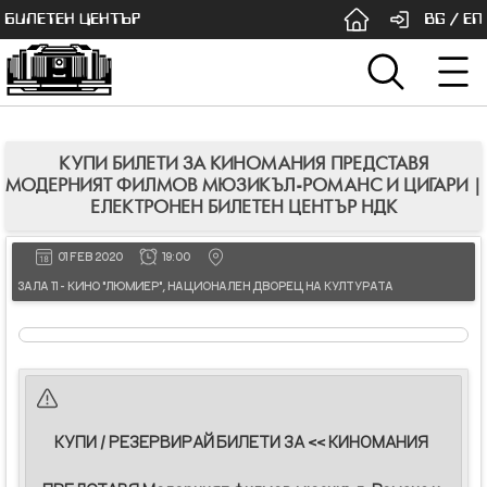
БИЛЕТЕН ЦЕНТЪР
BG
/
EN
КУПИ БИЛЕТИ ЗА КИНОМАНИЯ ПРЕДСТАВЯ
МОДЕРНИЯТ ФИЛМОВ МЮЗИКЪЛ-РОМАНС И ЦИГАРИ |
ЕЛЕКТРОНЕН БИЛЕТЕН ЦЕНТЪР НДК
01 FEB 2020
19:00
ЗАЛА 11 - КИНО "ЛЮМИЕР", НАЦИОНАЛЕН ДВОРЕЦ НА КУЛТУРАТА
КУПИ / РЕЗЕРВИРАЙ БИЛЕТИ ЗА << КИНОМАНИЯ