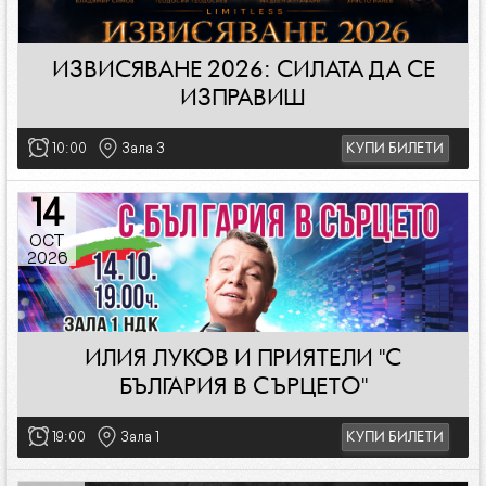
ИЗВИСЯВАНЕ 2026: СИЛАТА ДА СЕ
ИЗПРАВИШ
10:00
Зала 3
КУПИ БИЛЕТИ
14
OCT
2026
ИЛИЯ ЛУКОВ И ПРИЯТЕЛИ "С
БЪЛГАРИЯ В СЪРЦЕТО"
19:00
Зала 1
КУПИ БИЛЕТИ