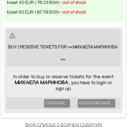
ticket 40 EUR / 78.23 BGN -
out of stock
ticket 50 EUR / 97.79 BGN -
out of stock
BUY / RESERVE TICKETS FOR << МИХАЕЛА МАРИНОВА
>>
In order to buy or reserve tickets for the event
МИХАЕЛА МАРИНОВА
, you have to login or
sign up.
CONTINUE...
QUICK PURCHASE...
ВИЖ СПИСЪК С ВСИЧКИ СЪБИТИЯ