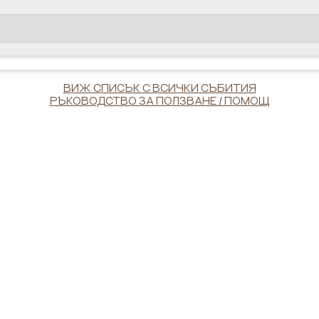
ВИЖ СПИСЪК С ВСИЧКИ СЪБИТИЯ
РЪКОВОДСТВО ЗА ПОЛЗВАНЕ / ПОМОЩ