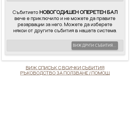
Събитието
НОВОГОДИШЕН ОПЕРЕТЕН БАЛ
вече е приключило и не можете да правите
резарвации за него. Можете да изберете
някои от другите събития в нашата система.
ВИЖ ДРУГИ СЪБИТИЯ...
ВИЖ СПИСЪК С ВСИЧКИ СЪБИТИЯ
РЪКОВОДСТВО ЗА ПОЛЗВАНЕ / ПОМОЩ