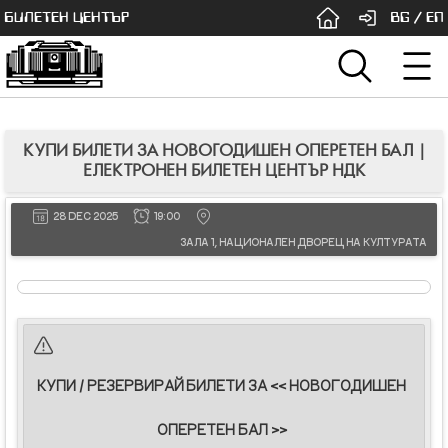
БИЛЕТЕН ЦЕНТЪР
BG
/
EN
КУПИ БИЛЕТИ ЗА НОВОГОДИШЕН ОПЕРЕТЕН БАЛ |
ЕЛЕКТРОНЕН БИЛЕТЕН ЦЕНТЪР НДК
28 DEC 2025
19:00
ЗАЛА 1, НАЦИОНАЛЕН ДВОРЕЦ НА КУЛТУРАТА
КУПИ / РЕЗЕРВИРАЙ БИЛЕТИ ЗА << НОВОГОДИШЕН
ОПЕРЕТЕН БАЛ >>