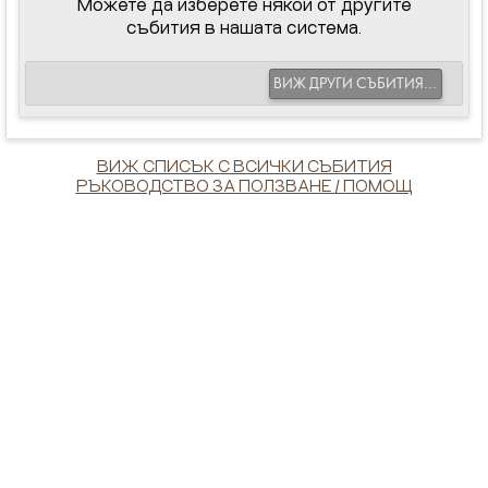
Можете да изберете някои от другите
събития в нашата система.
ВИЖ ДРУГИ СЪБИТИЯ...
ВИЖ СПИСЪК С ВСИЧКИ СЪБИТИЯ
РЪКОВОДСТВО ЗА ПОЛЗВАНЕ / ПОМОЩ