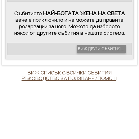
Събитието
НАЙ-БОГАТА ЖЕНА НА СВЕТА
вече е приключило и не можете да правите
резарвации за него. Можете да изберете
някои от другите събития в нашата система.
ВИЖ ДРУГИ СЪБИТИЯ...
ВИЖ СПИСЪК С ВСИЧКИ СЪБИТИЯ
РЪКОВОДСТВО ЗА ПОЛЗВАНЕ / ПОМОЩ