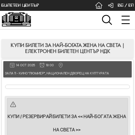
БИЛЕТЕН ЦЕНТЪР
BG
/
EN
КУПИ БИЛЕТИ ЗА НАЙ-БОГАТА ЖЕНА НА СВЕТА |
ЕЛЕКТРОНЕН БИЛЕТЕН ЦЕНТЪР НДК
14 OCT 2025
19:00
ЗАЛА 11 - КИНО "ЛЮМИЕР", НАЦИОНАЛЕН ДВОРЕЦ НА КУЛТУРАТА
КУПИ / РЕЗЕРВИРАЙ БИЛЕТИ ЗА << НАЙ-БОГАТА ЖЕНА
НА СВЕТА >>