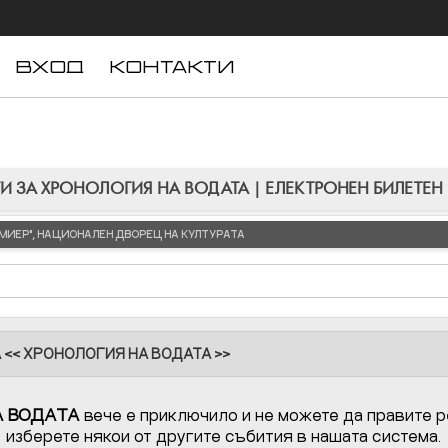
ВХОД
КОНТАКТИ
И ЗА ХРОНОЛОГИЯ НА ВОДАТА | ЕЛЕКТРОНЕН БИЛЕТЕН
ЛЮМИЕР", НАЦИОНАЛЕН ДВОРЕЦ НА КУЛТУРАТА
А << ХРОНОЛОГИЯ НА ВОДАТА >>
А ВОДАТА
вече е приключило и не можете да правите р
изберете някои от другите събития в нашата система.