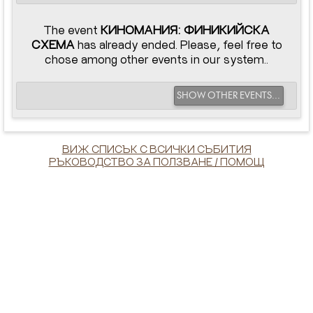
The event
КИНОМАНИЯ: ФИНИКИЙСКА
СХЕМА
has already ended. Please, feel free to
chose among other events in our system..
SHOW OTHER EVENTS...
ВИЖ СПИСЪК С ВСИЧКИ СЪБИТИЯ
РЪКОВОДСТВО ЗА ПОЛЗВАНЕ / ПОМОЩ