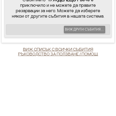
приключило и не можете да правите
резарвации за него. Можете да изберете
някои от другите събития в нашата система.
ВИЖ ДРУГИ СЪБИТИЯ...
ВИЖ СПИСЪК С ВСИЧКИ СЪБИТИЯ
РЪКОВОДСТВО ЗА ПОЛЗВАНЕ / ПОМОЩ