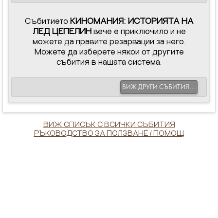
Събитието
КИНОМАНИЯ: ИСТОРИЯТА НА
ЛЕД ЦЕПЕЛИН
вече е приключило и не
можете да правите резарвации за него.
Можете да изберете някои от другите
събития в нашата система.
ВИЖ ДРУГИ СЪБИТИЯ...
ВИЖ СПИСЪК С ВСИЧКИ СЪБИТИЯ
РЪКОВОДСТВО ЗА ПОЛЗВАНЕ / ПОМОЩ