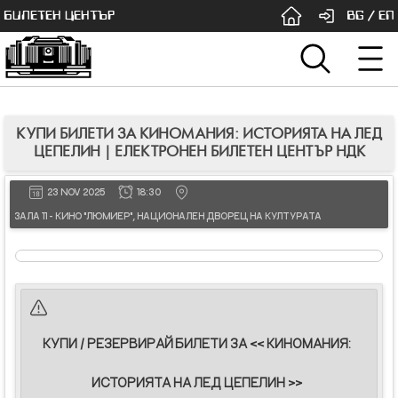
БИЛЕТЕН ЦЕНТЪР
BG
/
EN
КУПИ БИЛЕТИ ЗА КИНОМАНИЯ: ИСТОРИЯТА НА ЛЕД
ЦЕПЕЛИН | ЕЛЕКТРОНЕН БИЛЕТЕН ЦЕНТЪР НДК
23 NOV 2025
18:30
ЗАЛА 11 - КИНО "ЛЮМИЕР", НАЦИОНАЛЕН ДВОРЕЦ НА КУЛТУРАТА
КУПИ / РЕЗЕРВИРАЙ БИЛЕТИ ЗА << КИНОМАНИЯ:
ИСТОРИЯТА НА ЛЕД ЦЕПЕЛИН >>