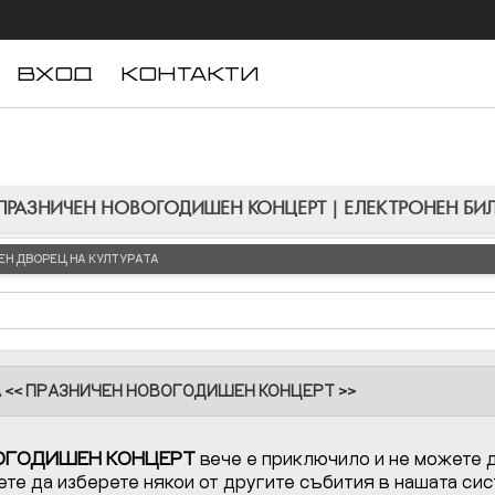
ВХОД
КОНТАКТИ
 ПРАЗНИЧЕН НОВОГОДИШЕН КОНЦЕРТ | ЕЛЕКТРОНЕН БИЛ
ЛЕН ДВОРЕЦ НА КУЛТУРАТА
А << ПРАЗНИЧЕН НОВОГОДИШЕН КОНЦЕРТ >>
ОГОДИШЕН КОНЦЕРТ
вече е приключило и не можете д
те да изберете някои от другите събития в нашата сис