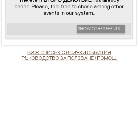
ended. Please, feel free to chose among other
events in our system..
SHOW OTHER EVENTS...
ВИЖ СПИСЪК С ВСИЧКИ СЪБИТИЯ
РЪКОВОДСТВО ЗА ПОЛЗВАНЕ / ПОМОЩ