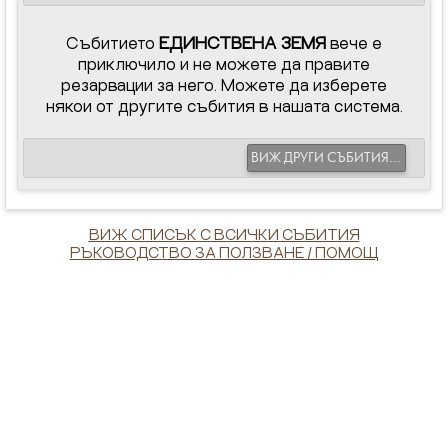
Събитието
ЕДИНСТВЕНА ЗЕМЯ
вече е
приключило и не можете да правите
резарвации за него. Можете да изберете
някои от другите събития в нашата система.
ВИЖ ДРУГИ СЪБИТИЯ...
ВИЖ СПИСЪК С ВСИЧКИ СЪБИТИЯ
РЪКОВОДСТВО ЗА ПОЛЗВАНЕ / ПОМОЩ