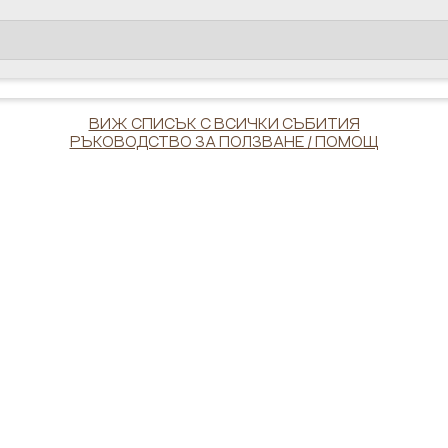
ВИЖ СПИСЪК С ВСИЧКИ СЪБИТИЯ
РЪКОВОДСТВО ЗА ПОЛЗВАНЕ / ПОМОЩ