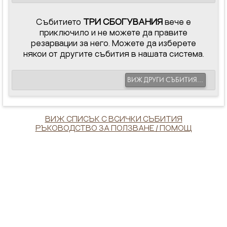
Събитието
ТРИ СБОГУВАНИЯ
вече е
приключило и не можете да правите
резарвации за него. Можете да изберете
някои от другите събития в нашата система.
ВИЖ ДРУГИ СЪБИТИЯ...
ВИЖ СПИСЪК С ВСИЧКИ СЪБИТИЯ
РЪКОВОДСТВО ЗА ПОЛЗВАНЕ / ПОМОЩ