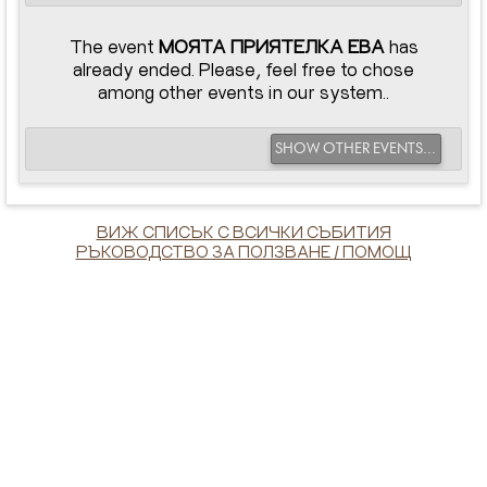
The event
МОЯТА ПРИЯТЕЛКА ЕВА
has
already ended. Please, feel free to chose
among other events in our system..
SHOW OTHER EVENTS...
ВИЖ СПИСЪК С ВСИЧКИ СЪБИТИЯ
РЪКОВОДСТВО ЗА ПОЛЗВАНЕ / ПОМОЩ