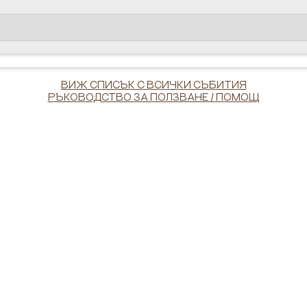
ВИЖ СПИСЪК С ВСИЧКИ СЪБИТИЯ
РЪКОВОДСТВО ЗА ПОЛЗВАНЕ / ПОМОЩ