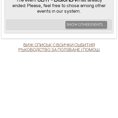
ended. Please, feel free to chose among other
events in our system..
SHOW OTHER EVENTS...
ВИЖ СПИСЪК С ВСИЧКИ СЪБИТИЯ
РЪКОВОДСТВО ЗА ПОЛЗВАНЕ / ПОМОЩ