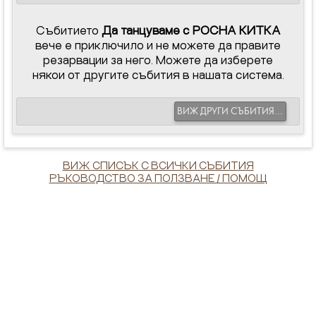
Събитието
Да танцуваме с РОСНА КИТКА
вече е приключило и не можете да правите
резарвации за него. Можете да изберете
някои от другите събития в нашата система.
ВИЖ ДРУГИ СЪБИТИЯ...
ВИЖ СПИСЪК С ВСИЧКИ СЪБИТИЯ
РЪКОВОДСТВО ЗА ПОЛЗВАНЕ / ПОМОЩ