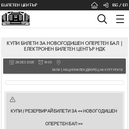
БИЛЕТЕН ЦЕНТЪР
BG
/
EN
КУПИ БИЛЕТИ ЗА НОВОГОДИШЕН ОПЕРЕТЕН БАЛ |
ЕЛЕКТРОНЕН БИЛЕТЕН ЦЕНТЪР НДК
28 DEC 2025
19:00
ЗАЛА 1, НАЦИОНАЛЕН ДВОРЕЦ НА КУЛТУРАТА
КУПИ / РЕЗЕРВИРАЙ БИЛЕТИ ЗА << НОВОГОДИШЕН
ОПЕРЕТЕН БАЛ >>