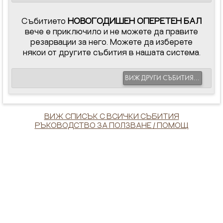
Събитието
НОВОГОДИШЕН ОПЕРЕТЕН БАЛ
вече е приключило и не можете да правите
резарвации за него. Можете да изберете
някои от другите събития в нашата система.
ВИЖ ДРУГИ СЪБИТИЯ...
ВИЖ СПИСЪК С ВСИЧКИ СЪБИТИЯ
РЪКОВОДСТВО ЗА ПОЛЗВАНЕ / ПОМОЩ