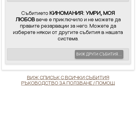
Събитието
КИНОМАНИЯ: УМРИ, МОЯ
ЛЮБОВ
вече е приключило и не можете да
правите резарвации за него. Можете да
изберете някои от другите събития в нашата
система.
ВИЖ ДРУГИ СЪБИТИЯ...
ВИЖ СПИСЪК С ВСИЧКИ СЪБИТИЯ
РЪКОВОДСТВО ЗА ПОЛЗВАНЕ / ПОМОЩ