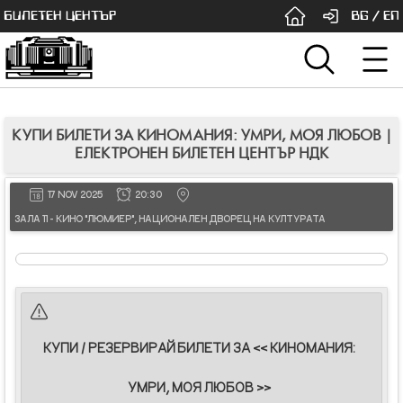
БИЛЕТЕН ЦЕНТЪР
BG
/
EN
КУПИ БИЛЕТИ ЗА КИНОМАНИЯ: УМРИ, МОЯ ЛЮБОВ |
ЕЛЕКТРОНЕН БИЛЕТЕН ЦЕНТЪР НДК
17 NOV 2025
20:30
ЗАЛА 11 - КИНО "ЛЮМИЕР", НАЦИОНАЛЕН ДВОРЕЦ НА КУЛТУРАТА
КУПИ / РЕЗЕРВИРАЙ БИЛЕТИ ЗА << КИНОМАНИЯ:
УМРИ, МОЯ ЛЮБОВ >>