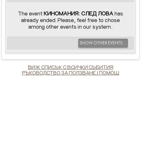
The event
КИНОМАНИЯ: СЛЕД ЛОВА
has
already ended. Please, feel free to chose
among other events in our system..
SHOW OTHER EVENTS...
ВИЖ СПИСЪК С ВСИЧКИ СЪБИТИЯ
РЪКОВОДСТВО ЗА ПОЛЗВАНЕ / ПОМОЩ